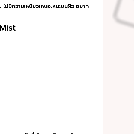
่นอน ไม่มีความเหนียวเหนอะหนะบนผิว อยาก
Mist