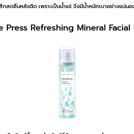
รู้สึกสดชื่นหลังฉีด เพราะเป็นน้ำแร่ จึงมีน้ำหนักเบาอย่างแน
e Press Refreshing Mineral Facial 